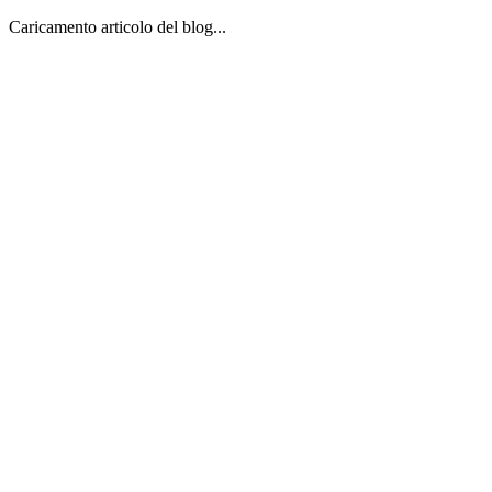
Caricamento articolo del blog...