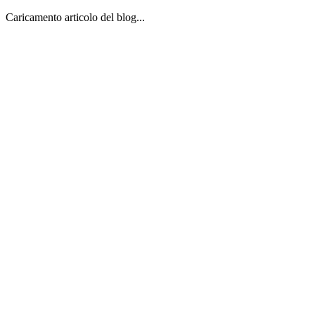
Caricamento articolo del blog...