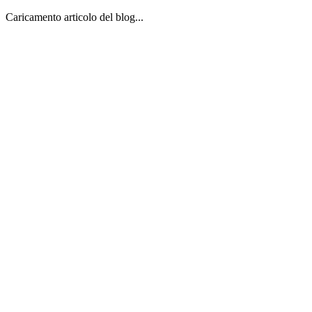
Caricamento articolo del blog...