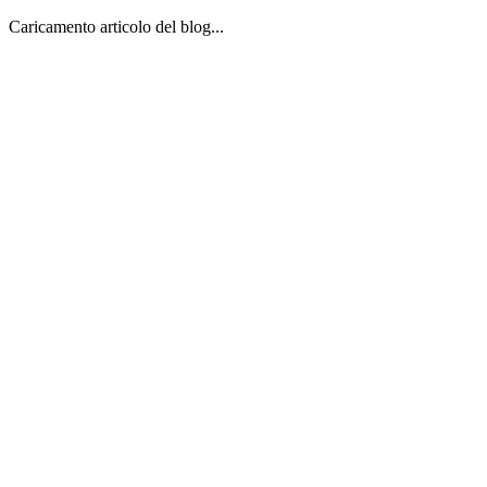
Caricamento articolo del blog...