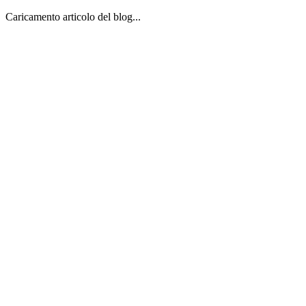
Caricamento articolo del blog...