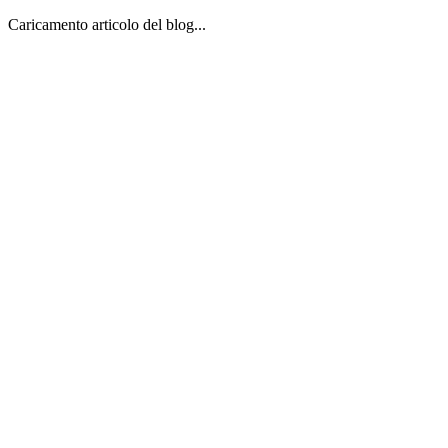
Caricamento articolo del blog...