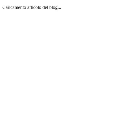
Caricamento articolo del blog...