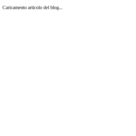
Caricamento articolo del blog...