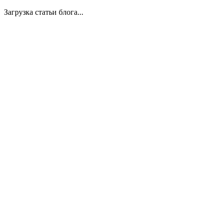
Загрузка статьи блога...