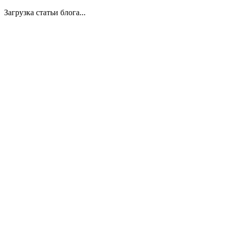
Загрузка статьи блога...