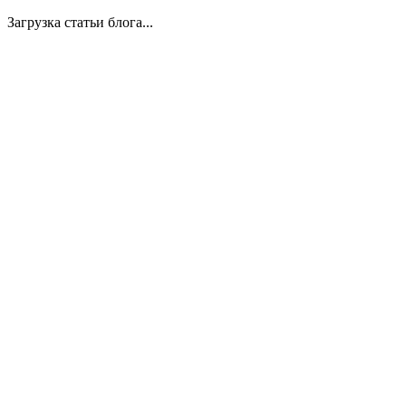
Загрузка статьи блога...