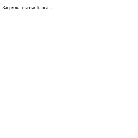
Загрузка статьи блога...