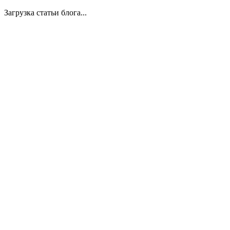
Загрузка статьи блога...