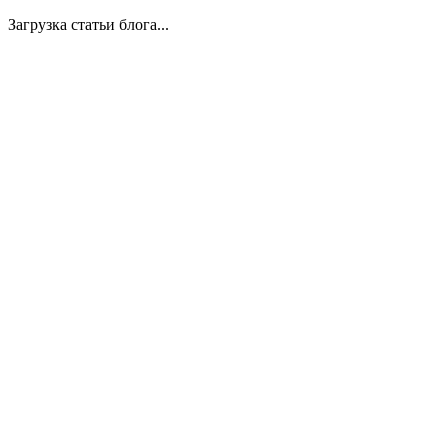
Загрузка статьи блога...