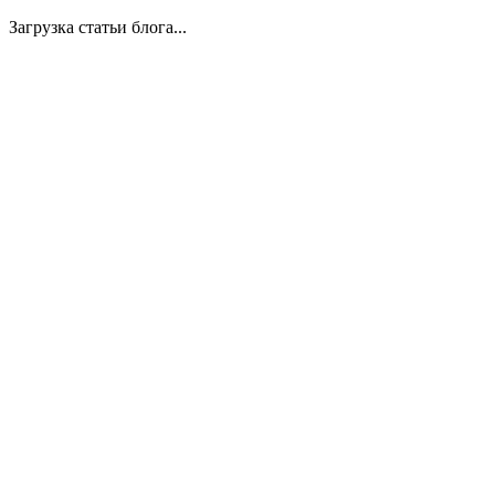
Загрузка статьи блога...