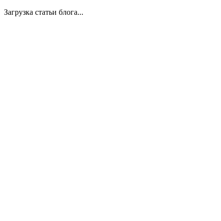
Загрузка статьи блога...