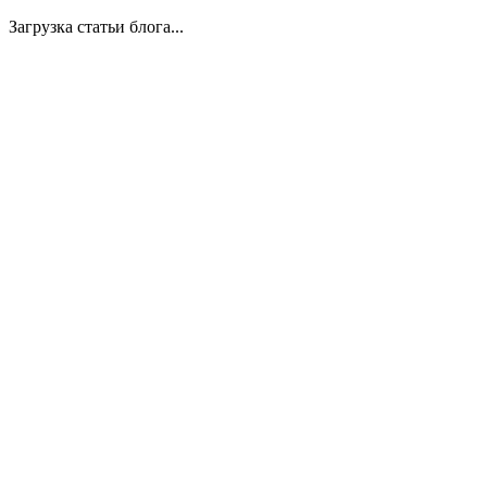
Загрузка статьи блога...