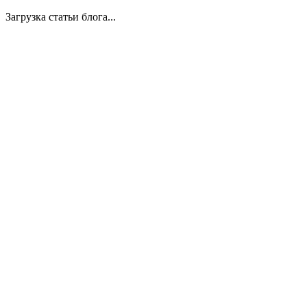
Загрузка статьи блога...