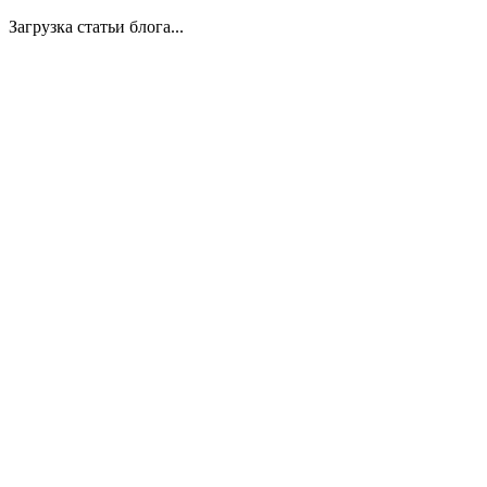
Загрузка статьи блога...