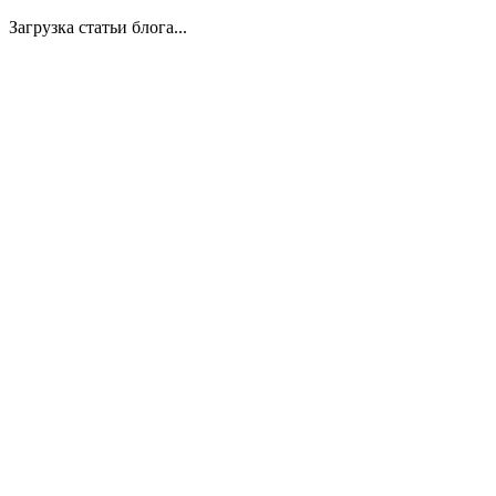
Загрузка статьи блога...