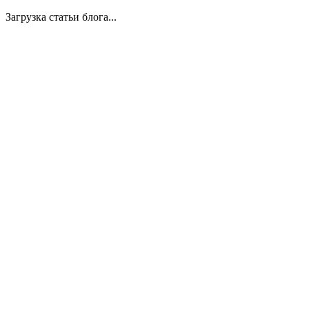
Загрузка статьи блога...