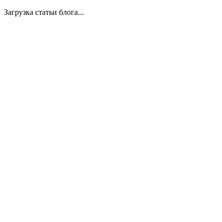
Загрузка статьи блога...