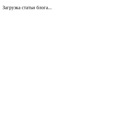
Загрузка статьи блога...