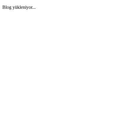
Blog yükleniyor...