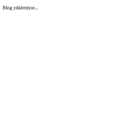
Blog yükleniyor...