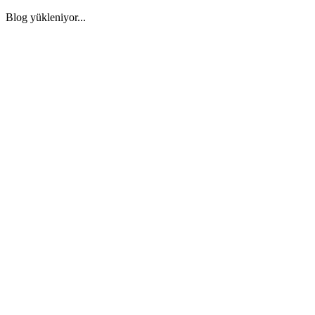
Blog yükleniyor...