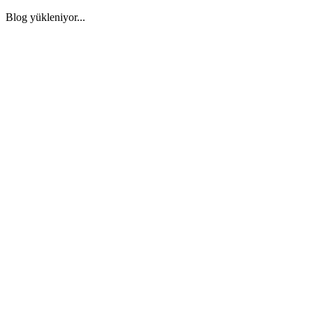
Blog yükleniyor...