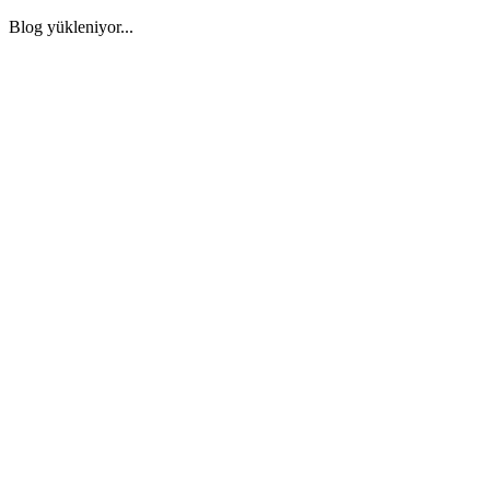
Blog yükleniyor...