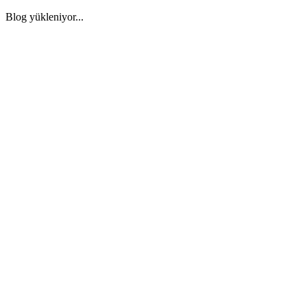
Blog yükleniyor...