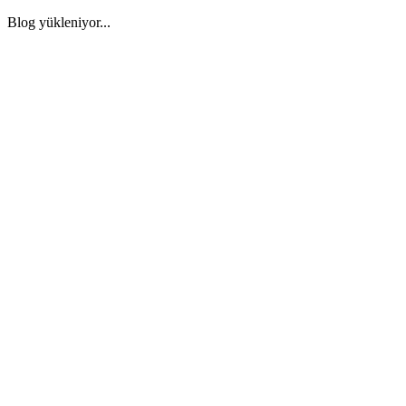
Blog yükleniyor...