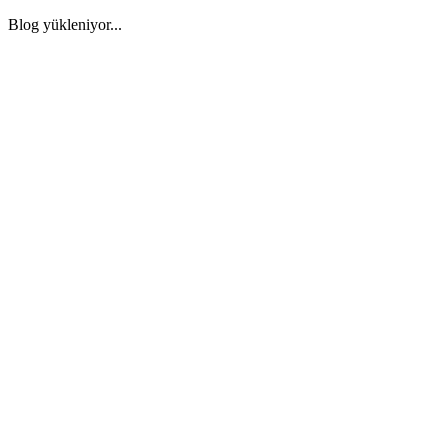
Blog yükleniyor...