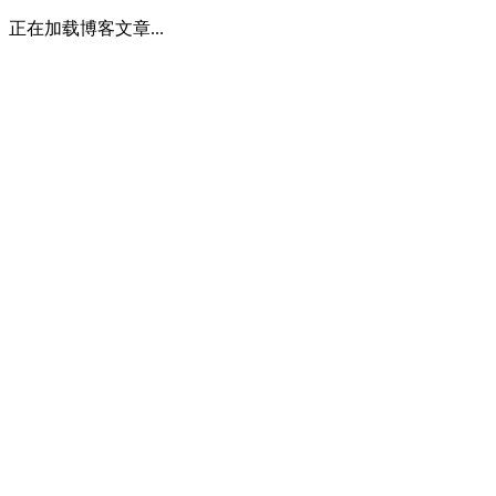
正在加载博客文章...