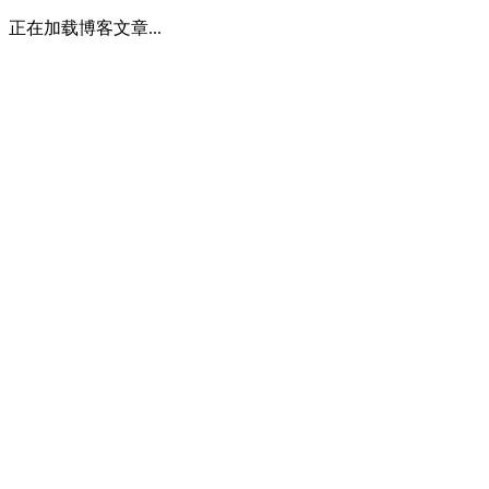
正在加载博客文章...