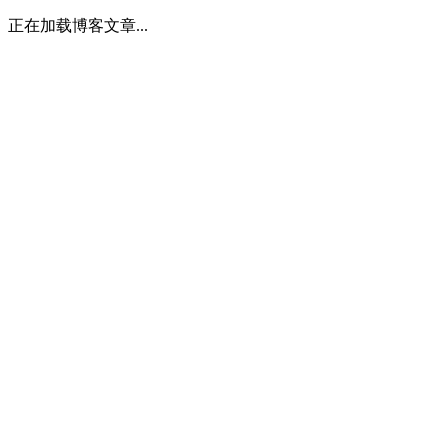
正在加载博客文章...