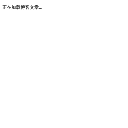
正在加载博客文章...