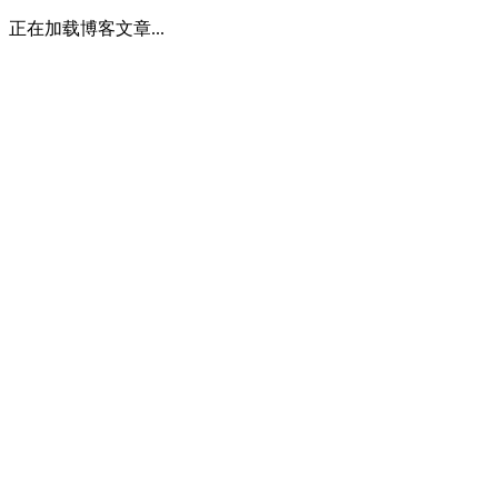
正在加载博客文章...