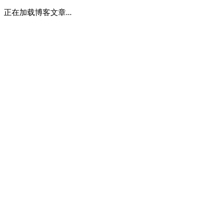
正在加载博客文章...