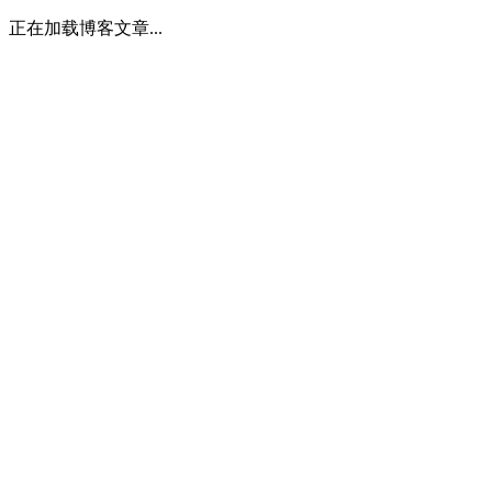
正在加载博客文章...