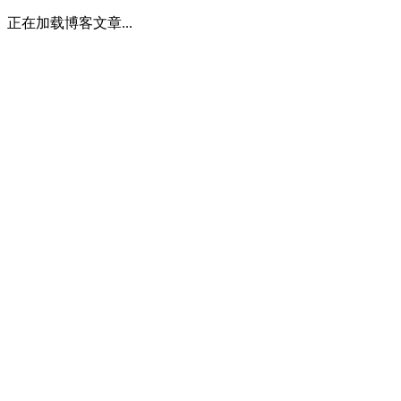
正在加载博客文章...