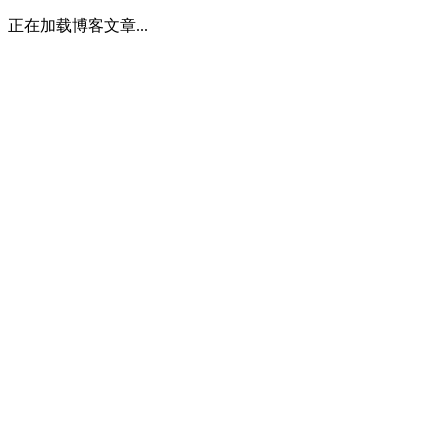
正在加载博客文章...