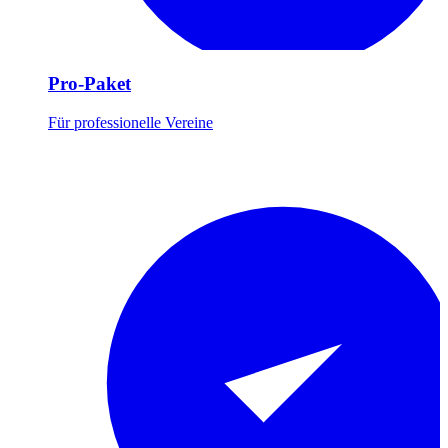
Pro-Paket
Für professionelle Vereine