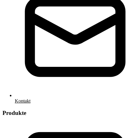
Kontakt
Produkte