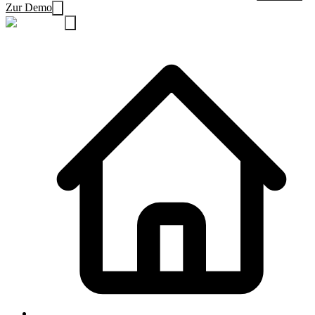
Zur Demo