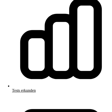
Tests erkunden