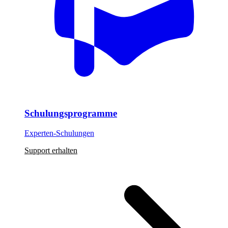
Schulungsprogramme
Experten-Schulungen
Support erhalten