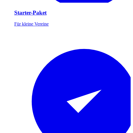
Starter-Paket
Für kleine Vereine