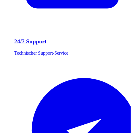
24/7 Support
Technischer Support-Service