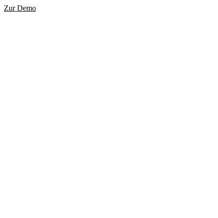
Zur Demo