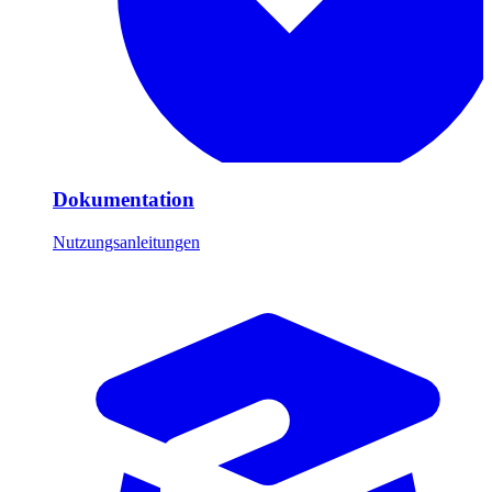
Dokumentation
Nutzungsanleitungen