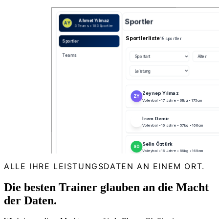
ALLE IHRE LEISTUNGSDATEN AN EINEM ORT.
Die besten Trainer glauben an die Macht
der Daten.