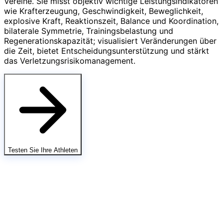
Vereine. Sie misst objektiv wichtige Leistungsindikatoren
wie Krafterzeugung, Geschwindigkeit, Beweglichkeit,
explosive Kraft, Reaktionszeit, Balance und Koordination,
bilaterale Symmetrie, Trainingsbelastung und
Regenerationskapazität; visualisiert Veränderungen über
die Zeit, bietet Entscheidungsunterstützung und stärkt
das Verletzungsrisikomanagement.
Testen Sie Ihre Athleten