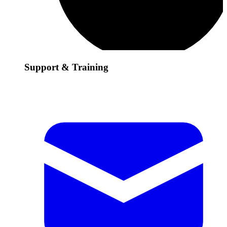
Support & Training