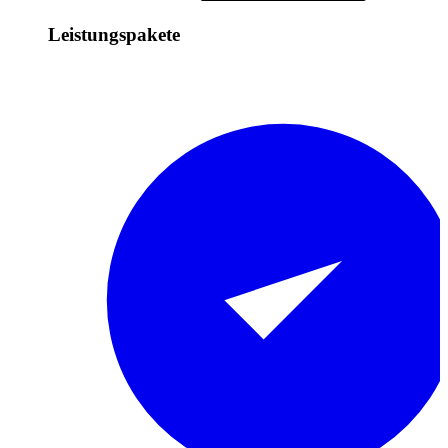
Leistungspakete