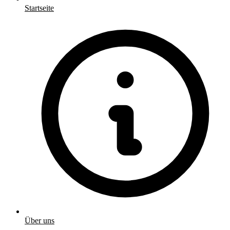
Startseite
Über uns