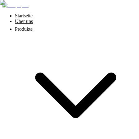
Startseite
Über uns
Produkte