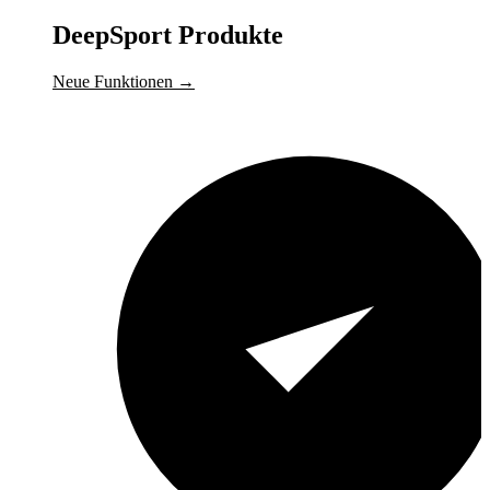
DeepSport Produkte
Neue Funktionen
→