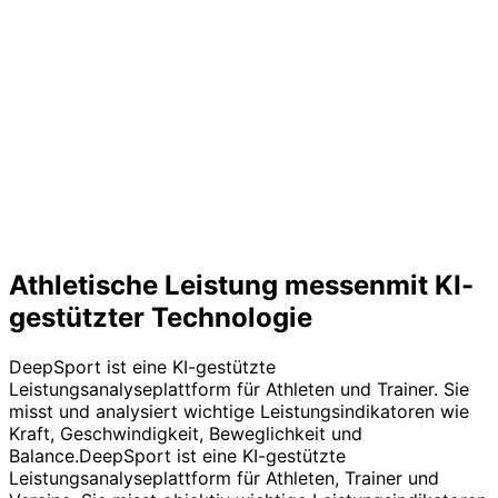
Athletische Leistung messen
mit KI-
gestützter
Technologie
DeepSport ist eine KI-gestützte
Leistungsanalyseplattform für Athleten und Trainer. Sie
misst und analysiert wichtige Leistungsindikatoren wie
Kraft, Geschwindigkeit, Beweglichkeit und
Balance.
DeepSport ist eine KI-gestützte
Leistungsanalyseplattform für Athleten, Trainer und