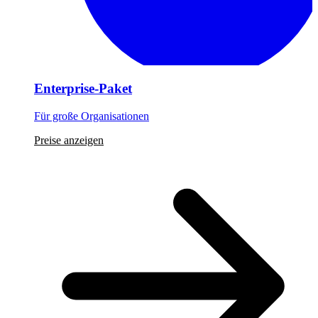
Enterprise-Paket
Für große Organisationen
Preise anzeigen