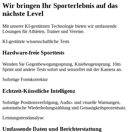
Wir bringen Ihr Sporterlebnis auf das
nächste Level
Mit unserer KI-gestützten Technologie bieten wir umfassende
Lösungen für Athleten, Trainer und Vereine.
KI-gestützte wissenschaftliche Tests
Hardware-freie Sporttests
Wenden Sie Gegenbewegungssprung, Kniebeugensprung, 10m
Sprint und andere Tests sofort und sensorfrei mit der Kamera an.
Sofortige Formkorrektur
Echtzeit-Künstliche Intelligenz
Sofortige Positionsverfolgung, Audio- und visuelle Warnungen,
automatische Wiederholungszählung und Genauigkeitsprozentsatz.
Leistungstrendanalyse
Umfassende Daten und Berichterstattung