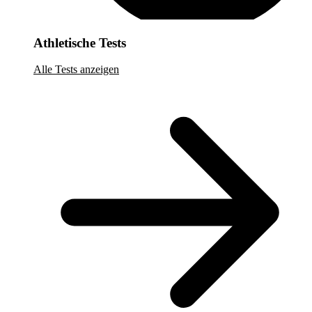
Athletische Tests
Alle Tests anzeigen