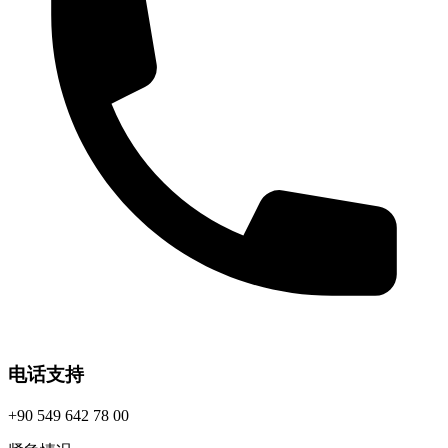
电话支持
+90 549 642 78 00