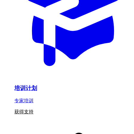
培训计划
专家培训
获得支持