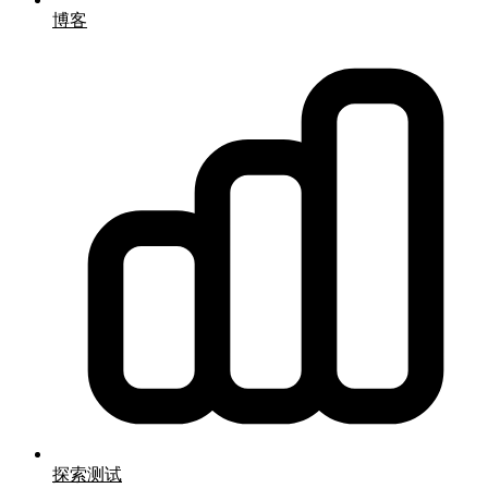
博客
探索测试