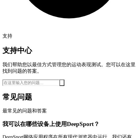
支持
支持中心
我们帮助您以最佳方式管理您的运动表现测试。您可以在这里
找到问题的答案。
常见问题
最常见的问题和答案
我可以在哪些设备上使用DeepSport？
DeepSport网络应用程序在所有现代浏览器中运行。我们还有