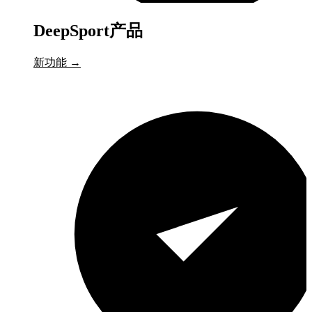
DeepSport产品
新功能
→