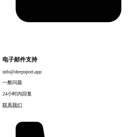
电子邮件支持
info@deepsport.app
一般问题
24小时内回复
联系我们