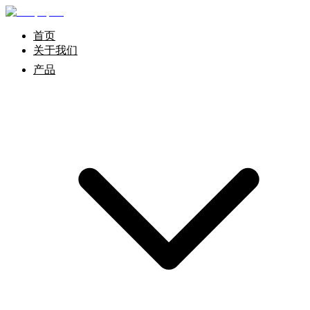
首页
关于我们
产品