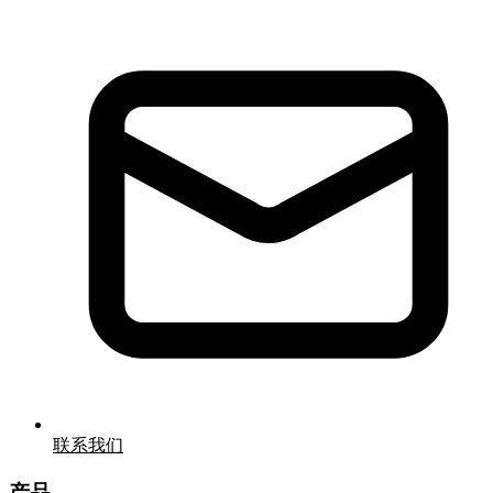
联系我们
产品