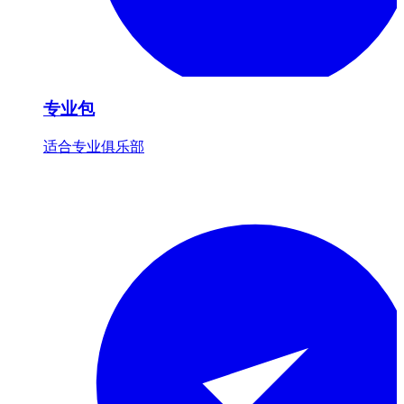
专业包
适合专业俱乐部