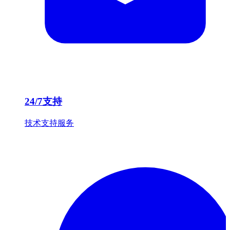
24/7支持
技术支持服务