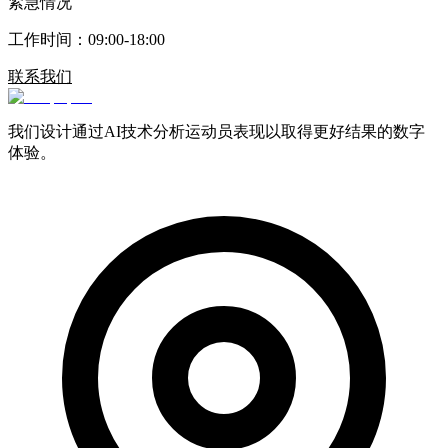
紧急情况
工作时间：09:00-18:00
联系我们
我们设计通过AI技术分析运动员表现以取得更好结果的数字
体验。