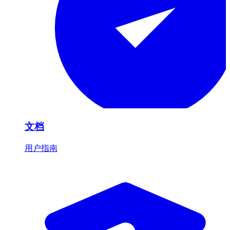
文档
用户指南