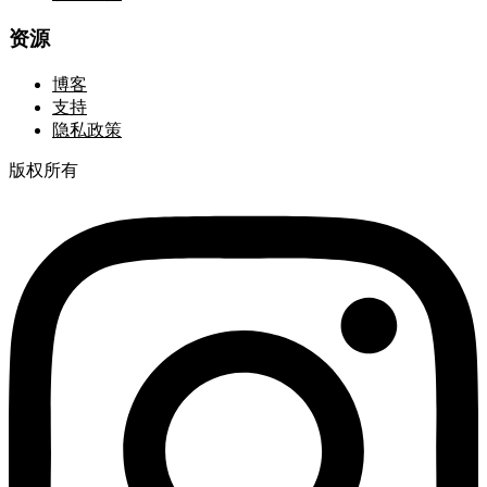
资源
博客
支持
隐私政策
版权所有