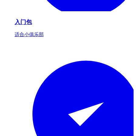
入门包
适合小俱乐部