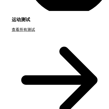
运动测试
查看所有测试