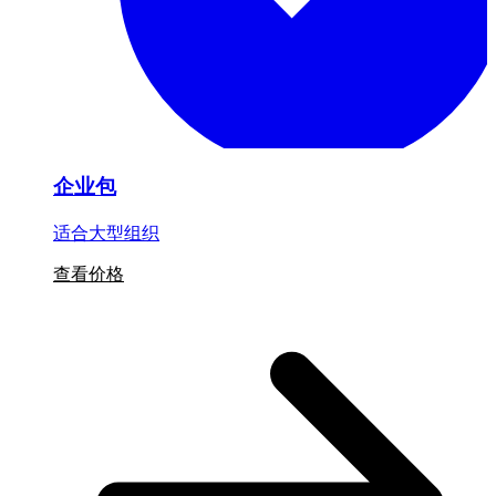
企业包
适合大型组织
查看价格