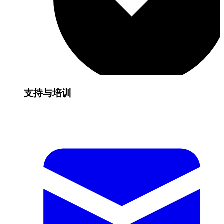
支持与培训