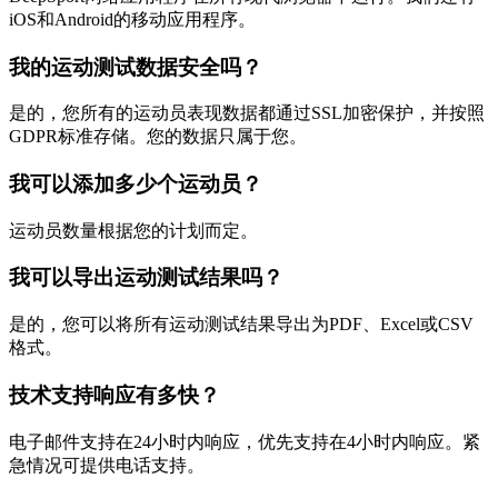
iOS和Android的移动应用程序。
我的运动测试数据安全吗？
是的，您所有的运动员表现数据都通过SSL加密保护，并按照
GDPR标准存储。您的数据只属于您。
我可以添加多少个运动员？
运动员数量根据您的计划而定。
我可以导出运动测试结果吗？
是的，您可以将所有运动测试结果导出为PDF、Excel或CSV
格式。
技术支持响应有多快？
电子邮件支持在24小时内响应，优先支持在4小时内响应。紧
急情况可提供电话支持。