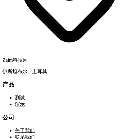
Zaim科技园
伊斯坦布尔，土耳其
产品
测试
演示
公司
关于我们
联系我们