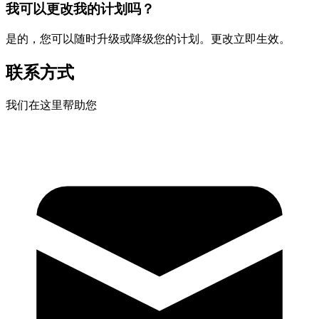
我可以更改我的计划吗？
是的，您可以随时升级或降级您的计划。更改立即生效。
联系方式
我们在这里帮助您